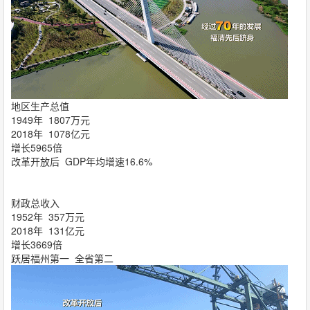
地区生产总值
1949年 1807万元
2018年 1078亿元
增长5965倍
改革开放后 GDP年均增速16.6%
财政总收入
1952年 357万元
2018年 131亿元
增长3669倍
跃居福州第一 全省第二