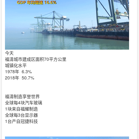
今天
福清城市建成区面积70平方公里
城镇化水平
1978年 6.3%
2018年 50.7%
福清制造享誉世界
全球每4块汽车玻璃
1块来自福耀制造
全球每3台显示器
1台产自冠捷科技