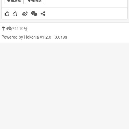
福清歌
福清话
牛B备74110号
Powered by
Hokchia v1.2.0
0.019s