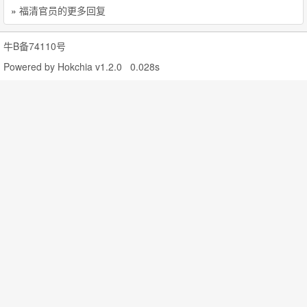
»
福清官员的更多回复
牛B备74110号
Powered by
Hokchia v1.2.0
0.028s